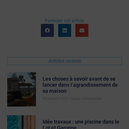
Partager cet article
Articles récents
Les choses à savoir avant de se
lancer dans l’agrandissement de
sa maison
13 octobre 2023
Aucun commentaire
Idée travaux : une piscine dans le
Lot et Garonne