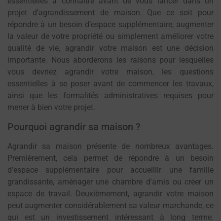
essentielles à connaître avant de vous lancer dans un
projet d’agrandissement de maison. Que ce soit pour
répondre à un besoin d’espace supplémentaire, augmenter
la valeur de votre propriété ou simplement améliorer votre
qualité de vie, agrandir votre maison est une décision
importante. Nous aborderons les raisons pour lesquelles
vous devriez agrandir votre maison, les questions
essentielles à se poser avant de commencer les travaux,
ainsi que les formalités administratives requises pour
mener à bien votre projet.
Pourquoi agrandir sa maison ?
Agrandir sa maison présente de nombreux avantages.
Premièrement, cela permet de répondre à un besoin
d’espace supplémentaire pour accueillir une famille
grandissante, aménager une chambre d’amis ou créer un
espace de travail. Deuxièmement, agrandir votre maison
peut augmenter considérablement sa valeur marchande, ce
qui est un investissement intéressant à long terme.