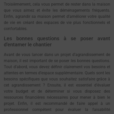
Troisièmement, cela vous permet de rester dans la maison
que vous aimez et évite les déménagements fréquents.
Enfin, agrandir sa maison permet d’améliorer votre qualité
de vie en créant des espaces de vie plus fonctionnels et
confortables.
Les bonnes questions à se poser avant
d’entamer le chantier
Avant de vous lancer dans un projet d’agrandissement de
maison, il est important de se poser les bonnes questions.
Tout d’abord, vous devez définir clairement vos besoins et
attentes en termes d’espace supplémentaire. Quels sont les
besoins spécifiques que vous souhaitez satisfaire grâce à
cet agrandissement ? Ensuite, il est essentiel d’évaluer
votre budget et de déterminer si vous disposez des
ressources financières nécessaires pour mener à bien le
projet. Enfin, il est recommandé de faire appel à un
professionnel compétent pour évaluer la faisabilité