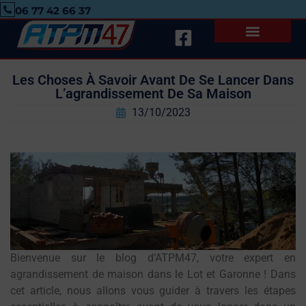
06 77 42 66 37
Les Choses À Savoir Avant De Se Lancer Dans
L’agrandissement De Sa Maison
13/10/2023
Bienvenue sur le blog d’ATPM47, votre expert en
agrandissement de maison dans le Lot et Garonne ! Dans
cet article, nous allons vous guider à travers les étapes